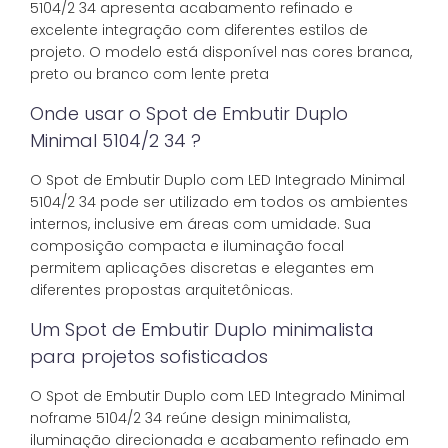
5104/2 34 apresenta acabamento refinado e
excelente integração com diferentes estilos de
projeto. O modelo está disponível nas cores branca,
preto ou branco com lente preta
Onde usar o Spot de Embutir Duplo
Minimal 5104/2 34 ?
O Spot de Embutir Duplo com LED Integrado Minimal
5104/2 34 pode ser utilizado em todos os ambientes
internos, inclusive em áreas com umidade. Sua
composição compacta e iluminação focal
permitem aplicações discretas e elegantes em
diferentes propostas arquitetônicas.
Um Spot de Embutir Duplo minimalista
para projetos sofisticados
O Spot de Embutir Duplo com LED Integrado Minimal
noframe 5104/2 34 reúne design minimalista,
iluminação direcionada e acabamento refinado em