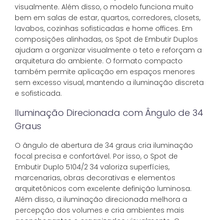
visualmente. Além disso, o modelo funciona muito
bem em salas de estar, quartos, corredores, closets,
lavabos, cozinhas sofisticadas e home offices. Em
composições alinhadas, os Spot de Embutir Duplos
ajudam a organizar visualmente o teto e reforçam a
arquitetura do ambiente. O formato compacto
também permite aplicação em espaços menores
sem excesso visual, mantendo a iluminação discreta
e sofisticada.
Iluminação Direcionada com Ângulo de 34
Graus
O ângulo de abertura de 34 graus cria iluminação
focal precisa e confortável. Por isso, o Spot de
Embutir Duplo 5104/2 34 valoriza superfícies,
marcenarias, obras decorativas e elementos
arquitetônicos com excelente definição luminosa.
Além disso, a iluminação direcionada melhora a
percepção dos volumes e cria ambientes mais