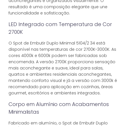
aconchegantes e organizados visualmente. O
resultado é uma composição elegante que une
funcionalidade e sofisticação.
LED Integrado com Temperatura de Cor
2700K
O Spot de Embutir Duplo Minimal 5104/2 34 está
disponível nas temperaturas de cor 2700K-3000K. As
cores 4000k e 6000k podem ser fabricadas sob
encomenda. A versão 2700K proporciona sensação
mais aconchegante e suave, ideal para salas,
quartos e ambientes residenciais aconchegantes,
mantendo conforto visual e já a versão com 3000k é
recomendado para aplicação em cozinhas, áreas
gourmet, escritórios e ambientes integrados.
Corpo em Alumínio com Acabamentos
Minimalistas
Fabricado em alumínio, o Spot de Embutir Duplo