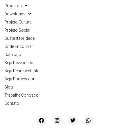
Produtos
Downloads
Projeto Cultural
Projeto Social
Sustentabilidade
Onde Encontrar
Catálogo
Seja Revendedor
Seja Representante
Seja Fornecedor
Blog
Trabalhe Conosco
Contato