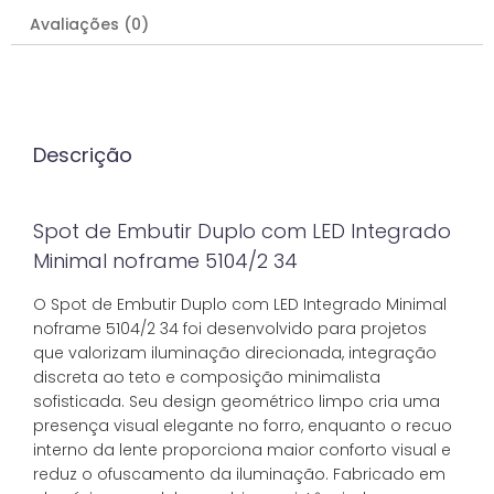
Avaliações (0)
Descrição
Spot de Embutir Duplo com LED Integrado
Minimal noframe 5104/2 34
O Spot de Embutir Duplo com LED Integrado Minimal
noframe 5104/2 34 foi desenvolvido para projetos
que valorizam iluminação direcionada, integração
discreta ao teto e composição minimalista
sofisticada. Seu design geométrico limpo cria uma
presença visual elegante no forro, enquanto o recuo
interno da lente proporciona maior conforto visual e
reduz o ofuscamento da iluminação. Fabricado em