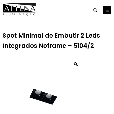
Spot Minimal de Embutir 2 Leds
Integrados Noframe – 5104/2