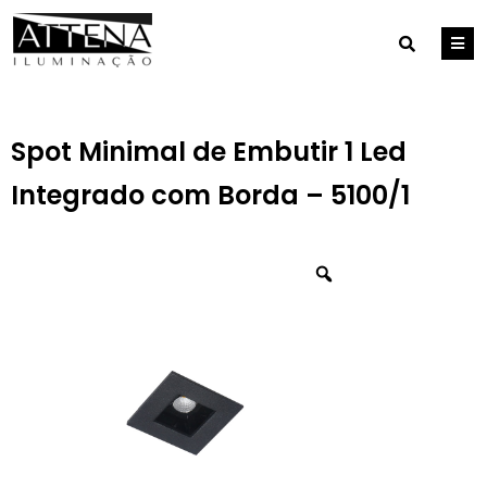
Spot Minimal de Embutir 1 Led
Integrado com Borda – 5100/1