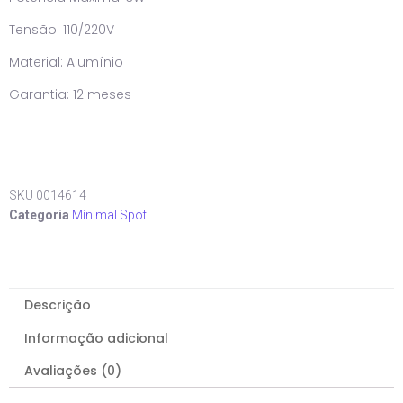
Tensão: 110/220V
Material: Alumínio
Garantia: 12 meses
SKU
0014614
Categoria
Mínimal Spot
Descrição
Informação adicional
Avaliações (0)