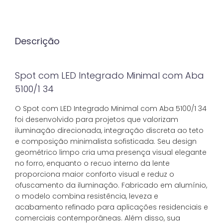
Descrição
Spot com LED Integrado Minimal com Aba
5100/1 34
O Spot com LED Integrado Minimal com Aba 5100/1 34
foi desenvolvido para projetos que valorizam
iluminação direcionada, integração discreta ao teto
e composição minimalista sofisticada. Seu design
geométrico limpo cria uma presença visual elegante
no forro, enquanto o recuo interno da lente
proporciona maior conforto visual e reduz o
ofuscamento da iluminação. Fabricado em alumínio,
o modelo combina resistência, leveza e
acabamento refinado para aplicações residenciais e
comerciais contemporâneas. Além disso, sua