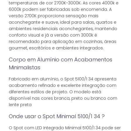
temperaturas de cor 2700K-3000K. As cores 4000k e
6000k podem ser fabricadas sob encomenda. A
versão 2700K proporciona sensação mais
aconchegante e suave, ideal para salas, quartos e
ambientes residenciais aconchegantes, mantendo
conforto visual e já a versão com 3000k é
recomendado para aplicação em cozinhas, áreas
gourmet, escritórios e ambientes integrados.
Corpo em Alumínio com Acabamentos
Minimalistas
Fabricado em alumínio, o Spot 5100/1 34 apresenta
acabamento refinado e excelente integração com
diferentes estilos de projeto. O modelo está
disponível nas cores branca, preto ou branco com
lente preta
Onde usar o Spot Minimal 5100/1 34 ?
O Spot com LED Integrado Minimal 5100/1 34 pode ser