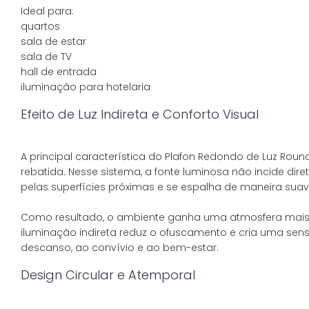
Ideal para:
quartos
sala de estar
sala de TV
hall de entrada
Efeito de Luz Indireta e Conforto Visual
A principal característica do Plafon Redondo de Luz Rou
rebatida. Nesse sistema, a fonte luminosa não incide dir
pelas superfícies próximas e se espalha de maneira suav
Como resultado, o ambiente ganha uma atmosfera mais a
iluminação indireta reduz o ofuscamento e cria uma sen
Design Circular e Atemporal