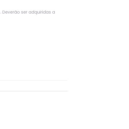
everão ser adquiridas a