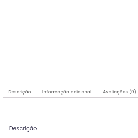
Descrição
Informação adicional
Avaliações (0)
Descrição