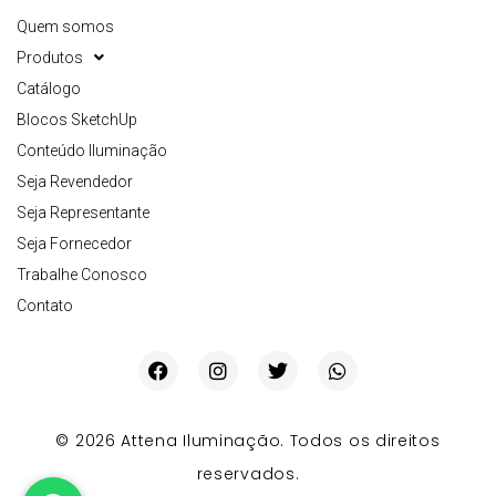
Quem somos
Produtos
Catálogo
Blocos SketchUp
Conteúdo Iluminação
Seja Revendedor
Seja Representante
Seja Fornecedor
Trabalhe Conosco
Contato
© 2026 Attena Iluminação. Todos os direitos
reservados.