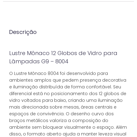
Descrição
Lustre Mônaco 12 Globos de Vidro para
Lâmpadas G9 – 8004
O Lustre Mônaco 8004 foi desenvolvido para
ambientes amplos que pedem presença decorativa
e iluminação distribuída de forma confortável. Seu
diferencial está no posicionamento dos 12 globos de
vidro voltados para baixo, criando uma iluminação
mais direcionada sobre mesas, áreas centrais e
espaços de convivência. O desenho curvo dos
braços metálicos valoriza a composição do
ambiente sem bloquear visualmente o espaço. Além
disso, o formato aberto ajuda a manter leveza visual