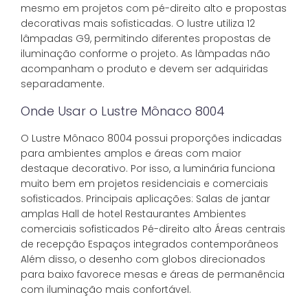
mesmo em projetos com pé-direito alto e propostas
decorativas mais sofisticadas. O lustre utiliza 12
lâmpadas G9, permitindo diferentes propostas de
iluminação conforme o projeto. As lâmpadas não
acompanham o produto e devem ser adquiridas
separadamente.
Onde Usar o Lustre Mônaco 8004
O Lustre Mônaco 8004 possui proporções indicadas
para ambientes amplos e áreas com maior
destaque decorativo. Por isso, a luminária funciona
muito bem em projetos residenciais e comerciais
sofisticados. Principais aplicações: Salas de jantar
amplas Hall de hotel Restaurantes Ambientes
comerciais sofisticados Pé-direito alto Áreas centrais
de recepção Espaços integrados contemporâneos
Além disso, o desenho com globos direcionados
para baixo favorece mesas e áreas de permanência
com iluminação mais confortável.