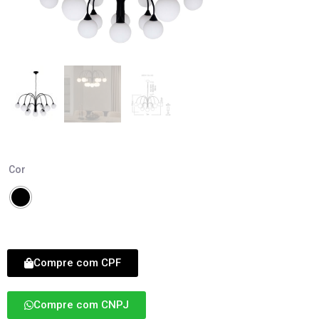
Cor
Compre com CPF
Compre com CNPJ