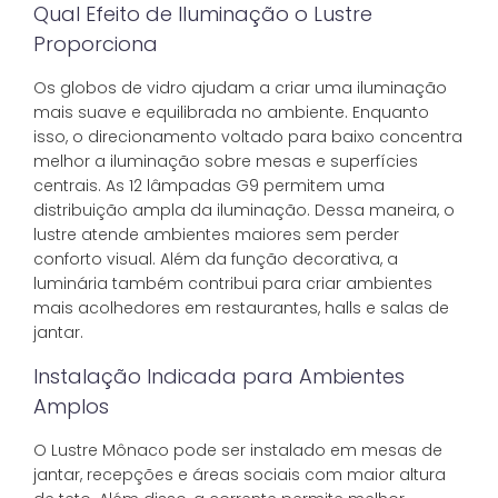
Qual Efeito de Iluminação o Lustre
Proporciona
Os globos de vidro ajudam a criar uma iluminação
mais suave e equilibrada no ambiente. Enquanto
isso, o direcionamento voltado para baixo concentra
melhor a iluminação sobre mesas e superfícies
centrais. As 12 lâmpadas G9 permitem uma
distribuição ampla da iluminação. Dessa maneira, o
lustre atende ambientes maiores sem perder
conforto visual. Além da função decorativa, a
luminária também contribui para criar ambientes
mais acolhedores em restaurantes, halls e salas de
jantar.
Instalação Indicada para Ambientes
Amplos
O Lustre Mônaco pode ser instalado em mesas de
jantar, recepções e áreas sociais com maior altura