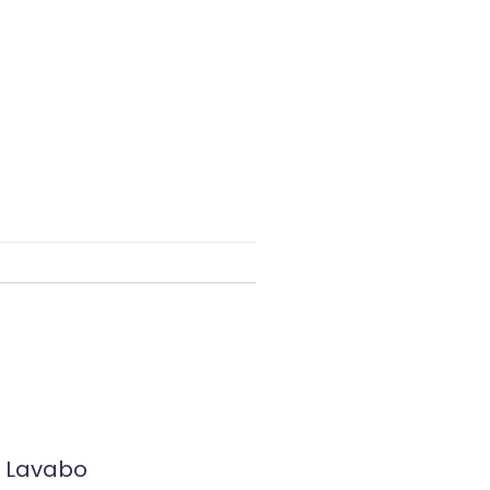
e Lavabo