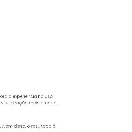
lhora a experiência no uso
 visualização mais precisa.
 Além disso, o resultado é