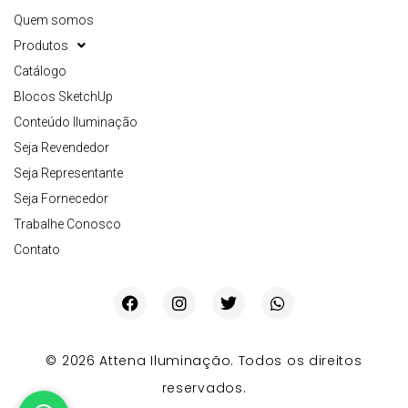
Quem somos
Produtos
Catálogo
Blocos SketchUp
Conteúdo Iluminação
Seja Revendedor
Seja Representante
Seja Fornecedor
Trabalhe Conosco
Contato
© 2026 Attena Iluminação. Todos os direitos
reservados.