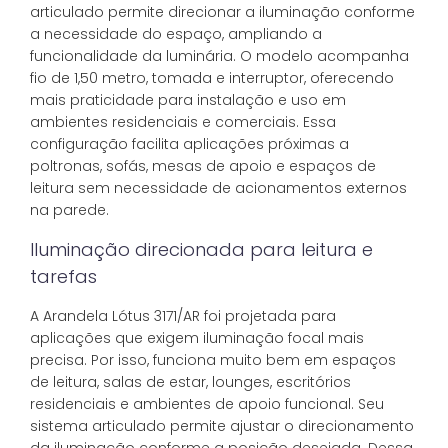
articulado permite direcionar a iluminação conforme
a necessidade do espaço, ampliando a
funcionalidade da luminária. O modelo acompanha
fio de 1,50 metro, tomada e interruptor, oferecendo
mais praticidade para instalação e uso em
ambientes residenciais e comerciais. Essa
configuração facilita aplicações próximas a
poltronas, sofás, mesas de apoio e espaços de
leitura sem necessidade de acionamentos externos
na parede.
Iluminação direcionada para leitura e
tarefas
A Arandela Lótus 3171/AR foi projetada para
aplicações que exigem iluminação focal mais
precisa. Por isso, funciona muito bem em espaços
de leitura, salas de estar, lounges, escritórios
residenciais e ambientes de apoio funcional. Seu
sistema articulado permite ajustar o direcionamento