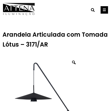
Arandela Articulada com Tomada
Lótus – 3171/AR