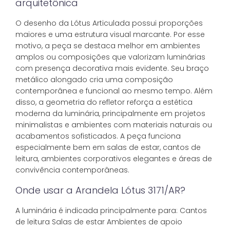
arquitetônica
O desenho da Lótus Articulada possui proporções
maiores e uma estrutura visual marcante. Por esse
motivo, a peça se destaca melhor em ambientes
amplos ou composições que valorizam luminárias
com presença decorativa mais evidente. Seu braço
metálico alongado cria uma composição
contemporânea e funcional ao mesmo tempo. Além
disso, a geometria do refletor reforça a estética
moderna da luminária, principalmente em projetos
minimalistas e ambientes com materiais naturais ou
acabamentos sofisticados. A peça funciona
especialmente bem em salas de estar, cantos de
leitura, ambientes corporativos elegantes e áreas de
convivência contemporâneas.
Onde usar a Arandela Lótus 3171/AR?
A luminária é indicada principalmente para: Cantos
de leitura Salas de estar Ambientes de apoio