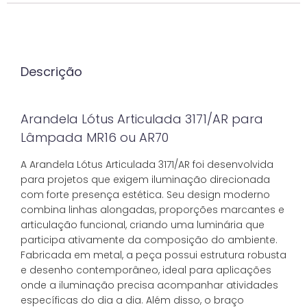
Descrição
Arandela Lótus Articulada 3171/AR para
Lâmpada MR16 ou AR70
A Arandela Lótus Articulada 3171/AR foi desenvolvida
para projetos que exigem iluminação direcionada
com forte presença estética. Seu design moderno
combina linhas alongadas, proporções marcantes e
articulação funcional, criando uma luminária que
participa ativamente da composição do ambiente.
Fabricada em metal, a peça possui estrutura robusta
e desenho contemporâneo, ideal para aplicações
onde a iluminação precisa acompanhar atividades
específicas do dia a dia. Além disso, o braço