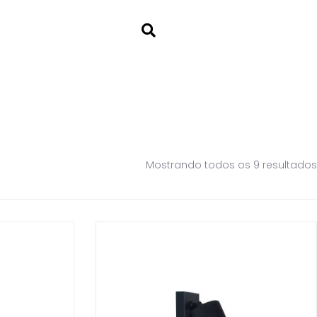
Mostrando todos os 9 resultados