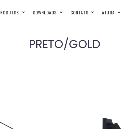
PRODUTOS
DOWNLOADS
CONTATO
AJUDA
PRETO/GOLD