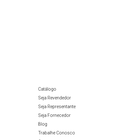
Catálogo
Seja Revendedor
Seja Representante
Seja Fornecedor
Blog
Trabalhe Conosco